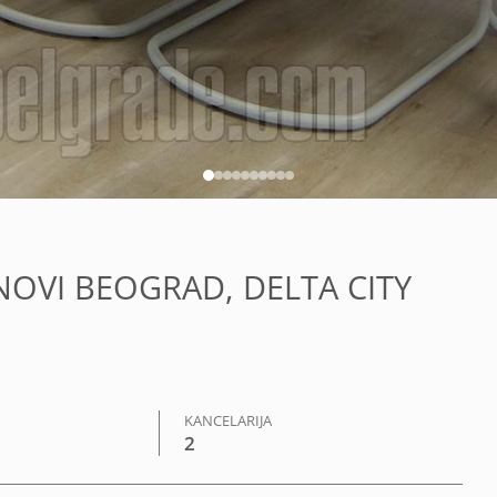
, NOVI BEOGRAD, DELTA CITY
KANCELARIJA
2