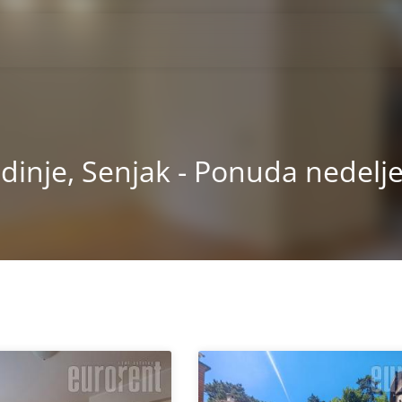
dinje, Senjak - Ponuda nedelj